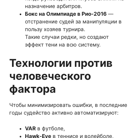
назначение арбитров.
Бокс на Олимпиаде в Рио-2016
—
отстранение судей за манипуляции в
пользу хозяев турнира.
Такие случаи редки, но создают
эффект тени на всю систему.
Технологии против
человеческого
фактора
Чтобы минимизировать ошибки, в последние
годы судейство активно автоматизируют:
VAR
в футболе,
Hawk-Eye
в теннисе и волейболе,