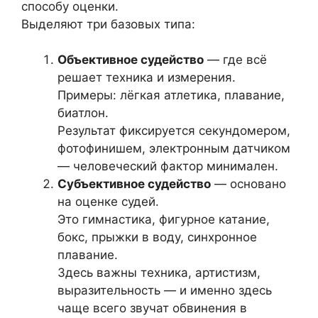
способу оценки.
Выделяют три базовых типа:
Объективное судейство
— где всё
решает техника и измерения.
Примеры: лёгкая атлетика, плавание,
биатлон.
Результат фиксируется секундомером,
фотофинишем, электронным датчиком
— человеческий фактор минимален.
Субъективное судейство
— основано
на оценке судей.
Это гимнастика, фигурное катание,
бокс, прыжки в воду, синхронное
плавание.
Здесь важны техника, артистизм,
выразительность — и именно здесь
чаще всего звучат обвинения в