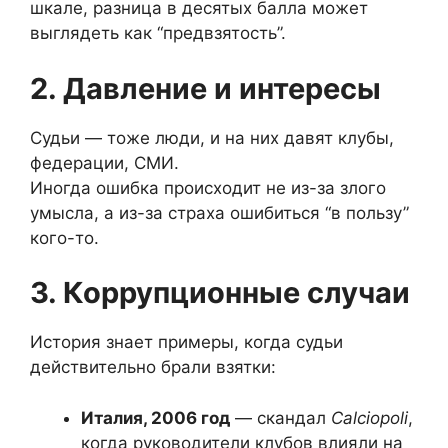
шкале, разница в десятых балла может
выглядеть как “предвзятость”.
2. Давление и интересы
Судьи — тоже люди, и на них давят клубы,
федерации, СМИ.
Иногда ошибка происходит не из-за злого
умысла, а из-за страха ошибиться “в пользу”
кого-то.
3. Коррупционные случаи
История знает примеры, когда судьи
действительно брали взятки:
Италия, 2006 год
— скандал
Calciopoli
,
когда руководители клубов влияли на