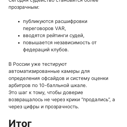
прозрачным:
публикуются расшифровки
переговоров VAR,
вводятся рейтинги судей,
повышается независимость от
федераций клубов.
В России уже тестируют
автоматизированные камеры для
определения офсайдов и систему оценки
арбитров по 10-балльной шкале.
Это шаг к тому, чтобы доверие
возвращалось не через крики “продались”, а
через цифры и прозрачность.
Итог