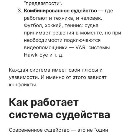
“предвзятости”.
Комбинированное судейство
— где
работают и техника, и человек.
Футбол, хоккей, теннис: судья
принимает решения в моменте, но при
необходимости подключаются
видеопомощники — VAR, системы
Hawk-Eye и т. д.
Каждая система имеет свои плюсы и
уязвимости. И именно от этого зависят
конфликты.
Как работает
система судейства
Современное судейство — это не “один