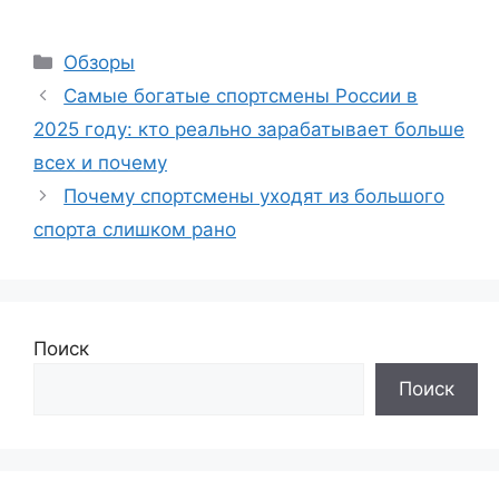
Рубрики
Обзоры
Самые богатые спортсмены России в
2025 году: кто реально зарабатывает больше
всех и почему
Почему спортсмены уходят из большого
спорта слишком рано
Поиск
Поиск