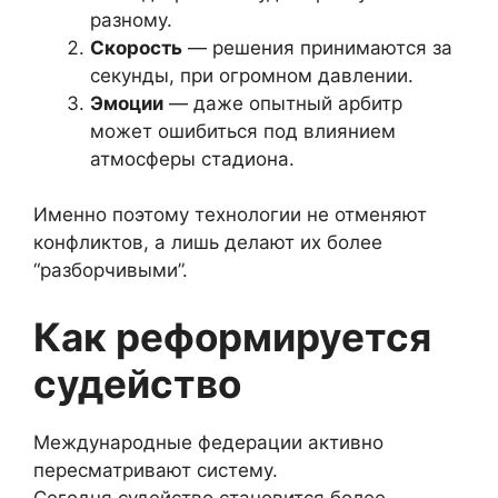
разному.
Скорость
— решения принимаются за
секунды, при огромном давлении.
Эмоции
— даже опытный арбитр
может ошибиться под влиянием
атмосферы стадиона.
Именно поэтому технологии не отменяют
конфликтов, а лишь делают их более
“разборчивыми”.
Как реформируется
судейство
Международные федерации активно
пересматривают систему.
Сегодня судейство становится более