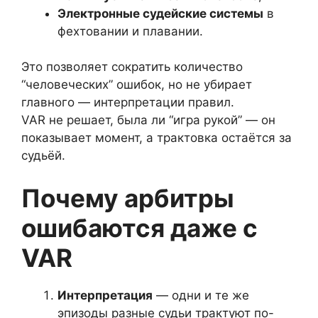
Электронные судейские системы
в
фехтовании и плавании.
Это позволяет сократить количество
“человеческих” ошибок, но не убирает
главного — интерпретации правил.
VAR не решает, была ли “игра рукой” — он
показывает момент, а трактовка остаётся за
судьёй.
Почему арбитры
ошибаются даже с
VAR
Интерпретация
— одни и те же
эпизоды разные судьи трактуют по-