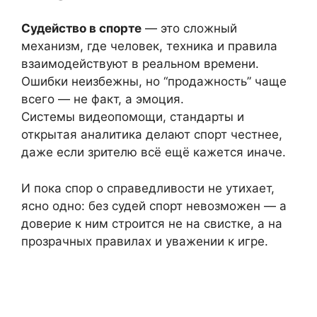
Судейство в спорте
— это сложный
механизм, где человек, техника и правила
взаимодействуют в реальном времени.
Ошибки неизбежны, но “продажность” чаще
всего — не факт, а эмоция.
Системы видеопомощи, стандарты и
открытая аналитика делают спорт честнее,
даже если зрителю всё ещё кажется иначе.
И пока спор о справедливости не утихает,
ясно одно: без судей спорт невозможен — а
доверие к ним строится не на свистке, а на
прозрачных правилах и уважении к игре.