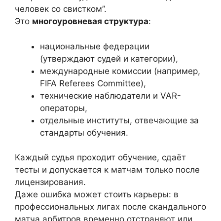
человек со свистком”.
Это
многоуровневая структура
:
национальные федерации
(утверждают судей и категории),
международные комиссии (например,
FIFA Referees Committee),
технические наблюдатели и VAR-
операторы,
отдельные институты, отвечающие за
стандарты обучения.
Каждый судья проходит обучение, сдаёт
тесты и допускается к матчам только после
лицензирования.
Даже ошибка может стоить карьеры: в
профессиональных лигах после скандального
матча арбитров временно отстраняют или