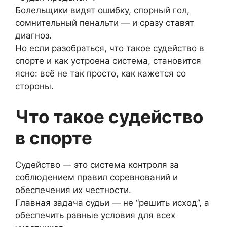
Болельщики видят ошибку, спорный гол,
сомнительный пенальти — и сразу ставят
диагноз.
Но если разобраться, что такое судейство в
спорте и как устроена система, становится
ясно: всё не так просто, как кажется со
стороны.
Что такое судейство
в спорте
Судейство — это система контроля за
соблюдением правил соревнований и
обеспечения их честности.
Главная задача судьи — не “решить исход”, а
обеспечить равные условия для всех