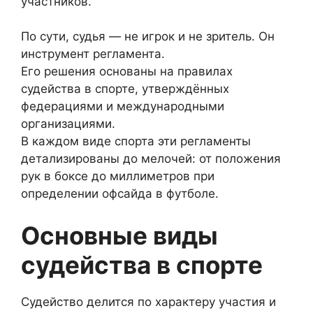
участников.
По сути, судья — не игрок и не зритель. Он
инструмент регламента.
Его решения основаны на правилах
судейства в спорте, утверждённых
федерациями и международными
организациями.
В каждом виде спорта эти регламенты
детализированы до мелочей: от положения
рук в боксе до миллиметров при
определении офсайда в футболе.
Основные виды
судейства в спорте
Судейство делится по характеру участия и