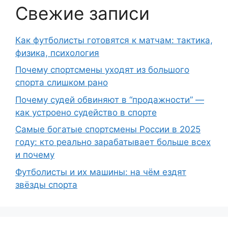
Свежие записи
Как футболисты готовятся к матчам: тактика,
физика, психология
Почему спортсмены уходят из большого
спорта слишком рано
Почему судей обвиняют в “продажности” —
как устроено судейство в спорте
Самые богатые спортсмены России в 2025
году: кто реально зарабатывает больше всех
и почему
Футболисты и их машины: на чём ездят
звёзды спорта