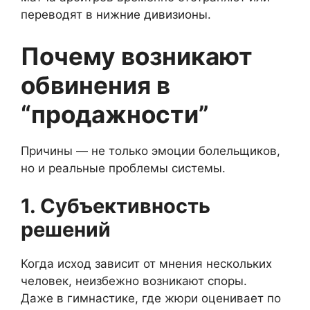
переводят в нижние дивизионы.
Почему возникают
обвинения в
“продажности”
Причины — не только эмоции болельщиков,
но и реальные проблемы системы.
1. Субъективность
решений
Когда исход зависит от мнения нескольких
человек, неизбежно возникают споры.
Даже в гимнастике, где жюри оценивает по